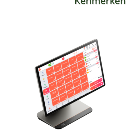
Kenmerken