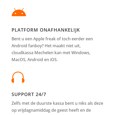

PLATFORM ONAFHANKELIJK
Bent u een Apple freak of toch eerder een
Android fanboy? Het maakt niet uit,
cloudkassa Mechelen kan met Windows,
MacOS, Android en iOS.

SUPPORT 24/7
Zelfs met de duurste kassa bent u niks als deze
op vrijdagnamiddag de geest heeft en de