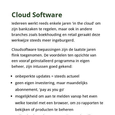
Cloud Software
Iedereen werkt reeds enkele jaren ‘in the cloud’ om
zijn bankzaken te regelen, maar ook in andere
branches zoals boekhouding en retail geraakt deze
werkwijze steeds meer ingeburgerd.
Cloudsoftware toepassingen zijn de laatste jaren
flink toegenomen. De voordelen ten opzichte van
een vooraf geïnstalleerd programma in eigen
beheer, zijn intussen goed gekend:
onbeperkte updates = steeds actueel
geen eigen investering, maar maandelijks
abonnement, ‘pay as you go’
mogelijkheid om aan te melden vanop het even
welke toestel met een browser, om zo rapporten te
bekijken of producten te beheren