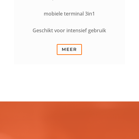
mobiele terminal 3in1
Geschikt voor intensief gebruik
MEER