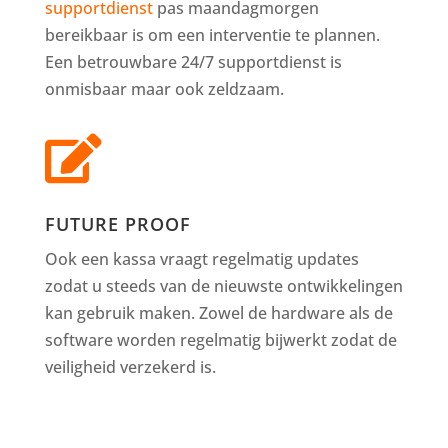
supportdienst
pas maandagmorgen
bereikbaar is om een interventie te plannen.
Een betrouwbare 24/7 supportdienst is
onmisbaar maar ook zeldzaam.

FUTURE PROOF
Ook een kassa vraagt regelmatig updates
zodat u steeds van de nieuwste ontwikkelingen
kan gebruik maken. Zowel de hardware als de
software worden regelmatig bijwerkt zodat de
veiligheid verzekerd is.