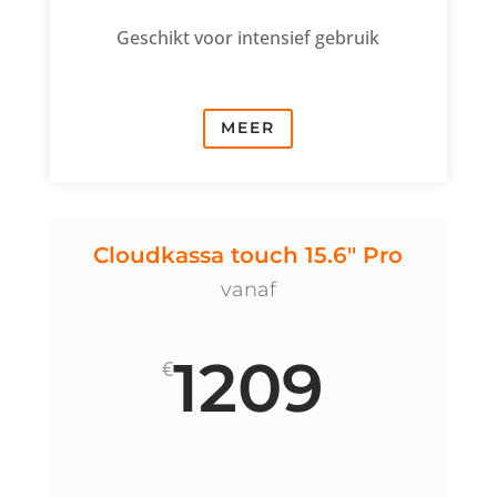
Geschikt voor intensief gebruik
MEER
Cloudkassa touch 15.6" Pro
vanaf
1209
€