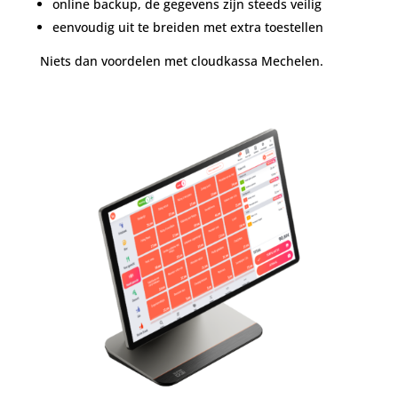
online backup, de gegevens zijn steeds veilig
eenvoudig uit te breiden met extra toestellen
Niets dan voordelen met cloudkassa Mechelen.