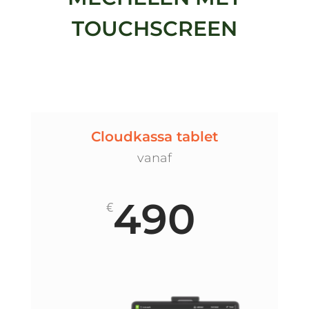
TOUCHSCREEN
Cloudkassa tablet
vanaf
490
€