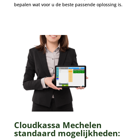
bepalen wat voor u de beste passende oplossing is.
Cloudkassa Mechelen
standaard mogelijkheden: