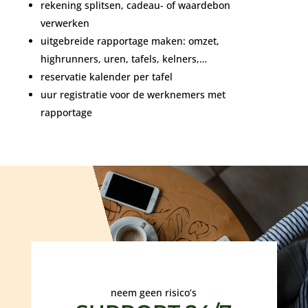
rekening splitsen, cadeau- of waardebon
verwerken
uitgebreide rapportage maken: omzet,
highrunners, uren, tafels, kelners,…
reservatie kalender per tafel
uur registratie voor de werknemers met
rapportage
neem geen risico’s