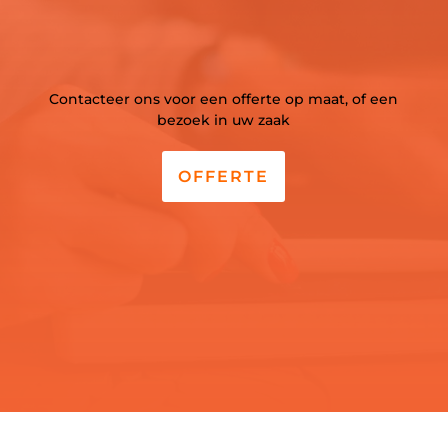
Contacteer ons voor een offerte op maat, of een
bezoek in uw zaak
OFFERTE