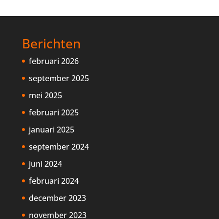
Berichten
februari 2026
september 2025
mei 2025
februari 2025
januari 2025
september 2024
juni 2024
februari 2024
december 2023
november 2023