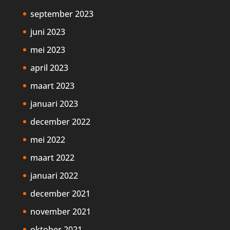
september 2023
juni 2023
mei 2023
april 2023
maart 2023
januari 2023
december 2022
mei 2022
maart 2022
januari 2022
december 2021
november 2021
oktober 2021