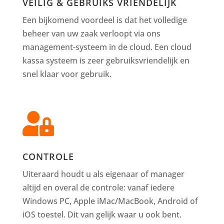
VEILIG & GEBRUIKS VRIENDELIJK
Een bijkomend voordeel is dat het volledige
beheer van uw zaak verloopt via ons
management-systeem in de cloud. Een cloud
kassa systeem is zeer gebruiksvriendelijk en
snel klaar voor gebruik.

CONTROLE
Uiteraard houdt u als eigenaar of manager
altijd en overal de controle: vanaf iedere
Windows PC, Apple iMac/MacBook, Android of
iOS toestel. Dit van gelijk waar u ook bent.