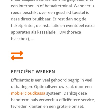
een internetlijn of betaalterminal. Wanneer u
reeds beschikt over een geschikt toestel is
deze direct bruikbaar. Er rest dan nog de
ticketprinter, de installatie en eventueel extra
apparaten als kassalade, FDM (horeca
blackbox), …

EFFICIËNT WERKEN
Efficiëntie: is een veel gehoord begrip in veel
uitbatingen. Optimaliseer uw zaak door een
mobiel cloudkassa
systeem. Dankzij deze
handterminals verwerft u efficiëntere service,
tevreden klanten en een grotere omzet.