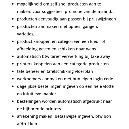
mogelijkheid om zelf snel producten aan te
maken, voor suggesties, promotie van de maand,…
producten eenvoudig aan passen bij prijswijzingen
producten aanmaken met opties, gangen,
variaties,…
product knoppen en categorieën een kleur of
afbeelding geven en schikken naar wens
automatisch btw tarief verwerking bij take away
printers koppelen aan een categorie producten
tafelbeheer en tafelschikking vloerplan
werknemers aanmaken met hun eigen login code
dagelijkse bestellingen ingeven op een hele vlotte
en intuïtieve manier
bestellingen worden automatisch afgedrukt naar
de bijhorende printers
afrekening maken, betaalwijze ingeven, btw bon
afdrukken