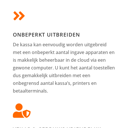

ONBEPERKT UITBREIDEN
De kassa kan eenvoudig worden uitgebreid
met een onbeperkt aantal ingave apparaten en
is makkelijk beheerbaar in de cloud via een
gewone computer. U kunt het aantal toestellen
dus gemakkelijk uitbreiden met een
onbegrensd aantal kassa’s, printers en
betaalterminals.
