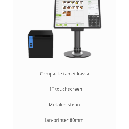
Compacte tablet kassa
11″ touchscreen
Metalen steun
lan-printer 80mm