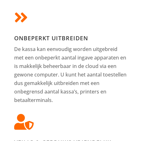

ONBEPERKT UITBREIDEN
De kassa kan eenvoudig worden uitgebreid
met een onbeperkt aantal ingave apparaten en
is makkelijk beheerbaar in de cloud via een
gewone computer. U kunt het aantal toestellen
dus gemakkelijk uitbreiden met een
onbegrensd aantal kassa’s, printers en
betaalterminals.
