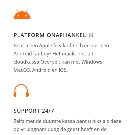

PLATFORM ONAFHANKELIJK
Bent u een Apple freak of toch eerder een
Android fanboy? Het maakt niet uit,
cloudkassa Overpelt kan met Windows,
MacOS, Android en iOS.

SUPPORT 24/7
Zelfs met de duurste kassa bent u niks als deze
op vrijdagnamiddag de geest heeft en de