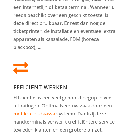
een internetlijn of betaalterminal. Wanneer u
reeds beschikt over een geschikt toestel is
deze direct bruikbaar. Er rest dan nog de
ticketprinter, de installatie en eventueel extra
apparaten als kassalade, FDM (horeca
blackbox), …

EFFICIËNT WERKEN
Efficiëntie: is een veel gehoord begrip in veel
uitbatingen. Optimaliseer uw zaak door een
mobiel cloudkassa
systeem. Dankzij deze
handterminals verwerft u efficiëntere service,
tevreden klanten en een grotere omzet.