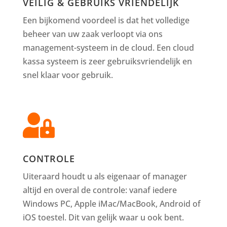
VEILIG & GEBRUIKS VRIENDELIJK
Een bijkomend voordeel is dat het volledige
beheer van uw zaak verloopt via ons
management-systeem in de cloud. Een cloud
kassa systeem is zeer gebruiksvriendelijk en
snel klaar voor gebruik.

CONTROLE
Uiteraard houdt u als eigenaar of manager
altijd en overal de controle: vanaf iedere
Windows PC, Apple iMac/MacBook, Android of
iOS toestel. Dit van gelijk waar u ook bent.