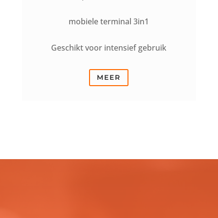
mobiele terminal 3in1
Geschikt voor intensief gebruik
MEER