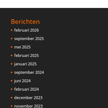
Berichten
februari 2026
september 2025
mei 2025
februari 2025
januari 2025
september 2024
juni 2024
februari 2024
december 2023
november 2023