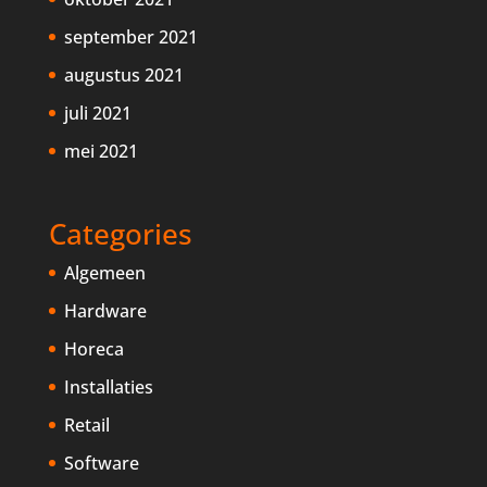
september 2021
augustus 2021
juli 2021
mei 2021
Categories
Algemeen
Hardware
Horeca
Installaties
Retail
Software