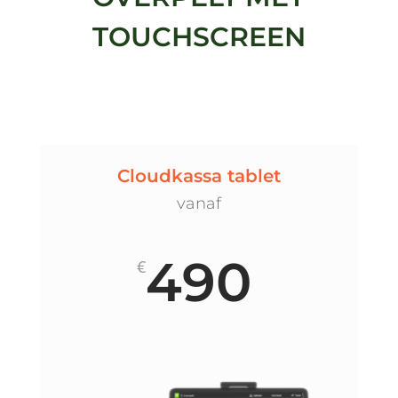
TOUCHSCREEN
Cloudkassa tablet
vanaf
490
€