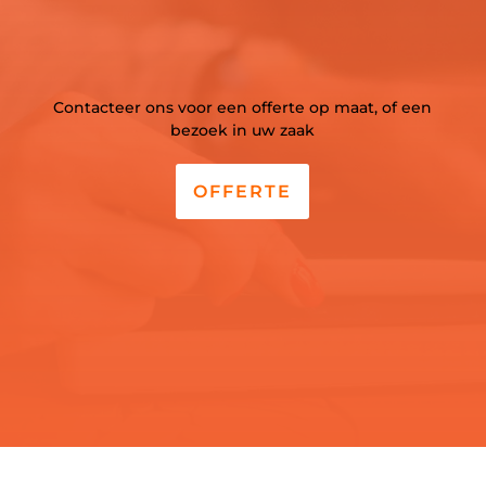
Contacteer ons voor een offerte op maat, of een
bezoek in uw zaak
OFFERTE