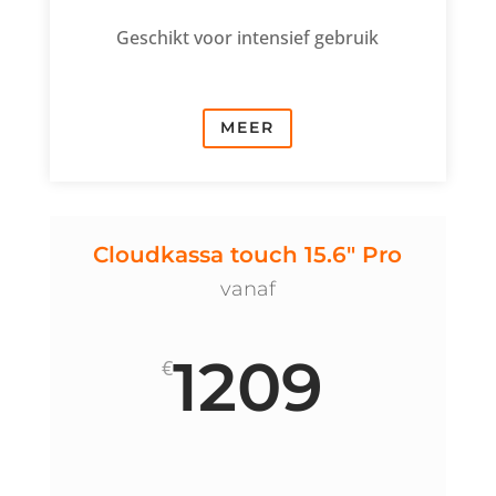
Geschikt voor intensief gebruik
MEER
Cloudkassa touch 15.6" Pro
vanaf
1209
€