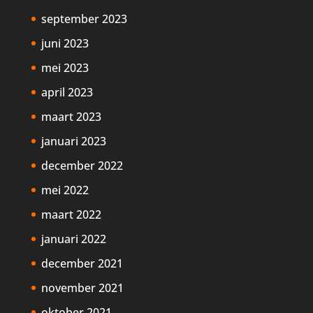
september 2023
juni 2023
mei 2023
april 2023
maart 2023
januari 2023
december 2022
mei 2022
maart 2022
januari 2022
december 2021
november 2021
oktober 2021