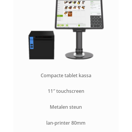
Compacte tablet kassa
11″ touchscreen
Metalen steun
lan-printer 80mm