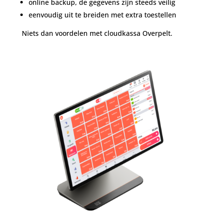
online backup, de gegevens zijn steeds veilig
eenvoudig uit te breiden met extra toestellen
Niets dan voordelen met cloudkassa Overpelt.