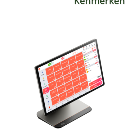
Kenmerken