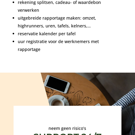
rekening splitsen, cadeau- of waardebon
verwerken
uitgebreide rapportage maken: omzet,
highrunners, uren, tafels, kelners,…
reservatie kalender per tafel
uur registratie voor de werknemers met
rapportage
neem geen risico’s