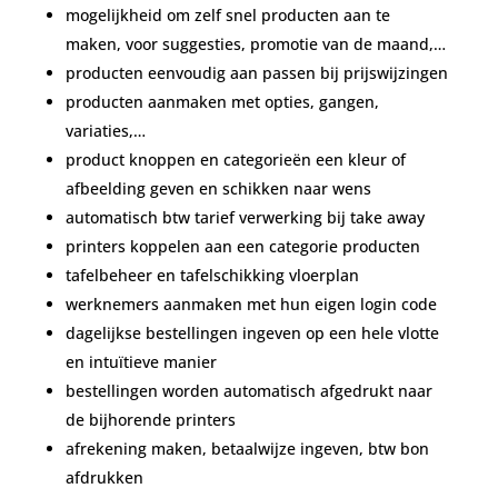
mogelijkheid om zelf snel producten aan te
maken, voor suggesties, promotie van de maand,…
producten eenvoudig aan passen bij prijswijzingen
producten aanmaken met opties, gangen,
variaties,…
product knoppen en categorieën een kleur of
afbeelding geven en schikken naar wens
automatisch btw tarief verwerking bij take away
printers koppelen aan een categorie producten
tafelbeheer en tafelschikking vloerplan
werknemers aanmaken met hun eigen login code
dagelijkse bestellingen ingeven op een hele vlotte
en intuïtieve manier
bestellingen worden automatisch afgedrukt naar
de bijhorende printers
afrekening maken, betaalwijze ingeven, btw bon
afdrukken