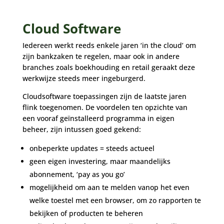
Cloud Software
Iedereen werkt reeds enkele jaren ‘in the cloud’ om
zijn bankzaken te regelen, maar ook in andere
branches zoals boekhouding en retail geraakt deze
werkwijze steeds meer ingeburgerd.
Cloudsoftware toepassingen zijn de laatste jaren
flink toegenomen. De voordelen ten opzichte van
een vooraf geïnstalleerd programma in eigen
beheer, zijn intussen goed gekend:
onbeperkte updates = steeds actueel
geen eigen investering, maar maandelijks
abonnement, ‘pay as you go’
mogelijkheid om aan te melden vanop het even
welke toestel met een browser, om zo rapporten te
bekijken of producten te beheren