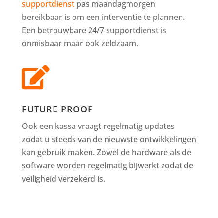
supportdienst
pas maandagmorgen
bereikbaar is om een interventie te plannen.
Een betrouwbare 24/7 supportdienst is
onmisbaar maar ook zeldzaam.

FUTURE PROOF
Ook een kassa vraagt regelmatig updates
zodat u steeds van de nieuwste ontwikkelingen
kan gebruik maken. Zowel de hardware als de
software worden regelmatig bijwerkt zodat de
veiligheid verzekerd is.