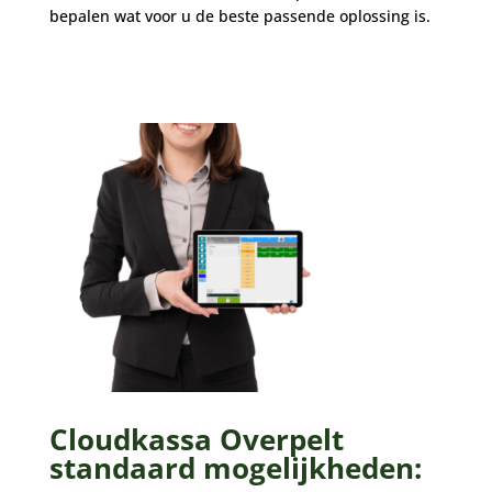
bepalen wat voor u de beste passende oplossing is.
Cloudkassa Overpelt
standaard mogelijkheden: