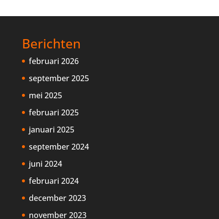
Berichten
februari 2026
september 2025
mei 2025
februari 2025
januari 2025
september 2024
juni 2024
februari 2024
december 2023
november 2023