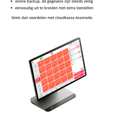
online backup, de gegevens zijn steeds veilig
eenvoudig uit te breiden met extra toestellen
Niets dan voordelen met cloudkassa Assenede.