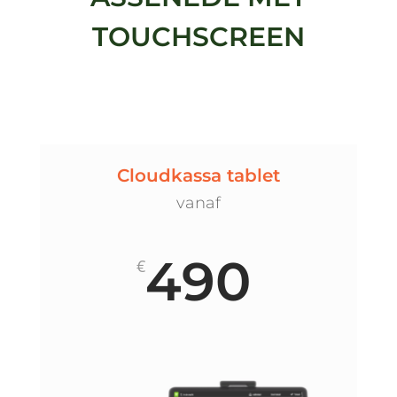
TOUCHSCREEN
Cloudkassa tablet
vanaf
490
€