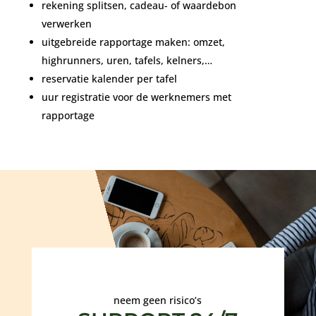
rekening splitsen, cadeau- of waardebon
verwerken
uitgebreide rapportage maken: omzet,
highrunners, uren, tafels, kelners,…
reservatie kalender per tafel
uur registratie voor de werknemers met
rapportage
neem geen risico’s