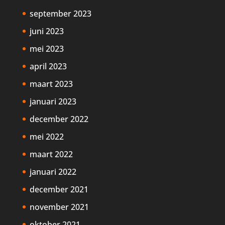
september 2023
juni 2023
mei 2023
april 2023
maart 2023
januari 2023
december 2022
mei 2022
maart 2022
januari 2022
december 2021
november 2021
oktober 2021