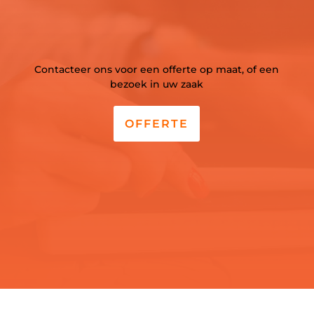
Contacteer ons voor een offerte op maat, of een
bezoek in uw zaak
OFFERTE