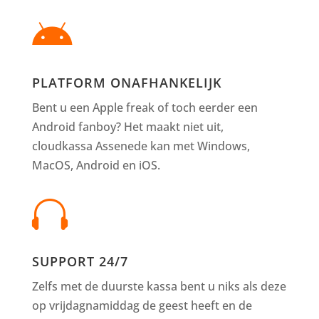

PLATFORM ONAFHANKELIJK
Bent u een Apple freak of toch eerder een
Android fanboy? Het maakt niet uit,
cloudkassa Assenede kan met Windows,
MacOS, Android en iOS.

SUPPORT 24/7
Zelfs met de duurste kassa bent u niks als deze
op vrijdagnamiddag de geest heeft en de