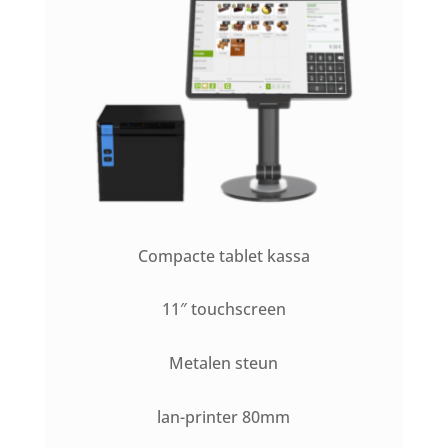
Compacte tablet kassa
11″ touchscreen
Metalen steun
lan-printer 80mm