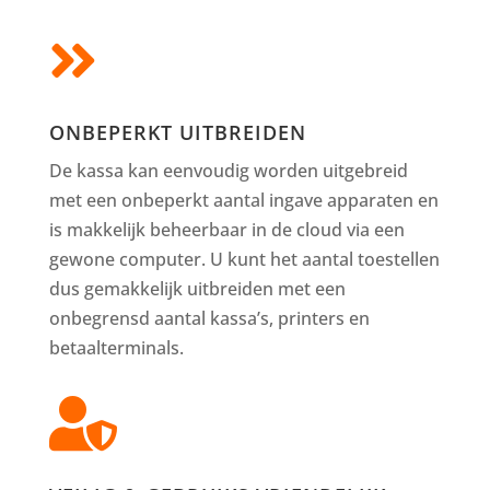

ONBEPERKT UITBREIDEN
De kassa kan eenvoudig worden uitgebreid
met een onbeperkt aantal ingave apparaten en
is makkelijk beheerbaar in de cloud via een
gewone computer. U kunt het aantal toestellen
dus gemakkelijk uitbreiden met een
onbegrensd aantal kassa’s, printers en
betaalterminals.
