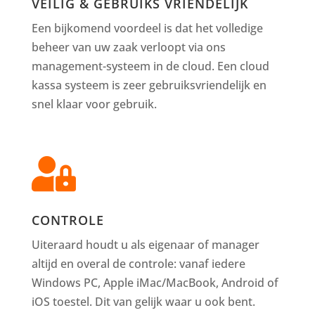
VEILIG & GEBRUIKS VRIENDELIJK
Een bijkomend voordeel is dat het volledige
beheer van uw zaak verloopt via ons
management-systeem in de cloud. Een cloud
kassa systeem is zeer gebruiksvriendelijk en
snel klaar voor gebruik.

CONTROLE
Uiteraard houdt u als eigenaar of manager
altijd en overal de controle: vanaf iedere
Windows PC, Apple iMac/MacBook, Android of
iOS toestel. Dit van gelijk waar u ook bent.