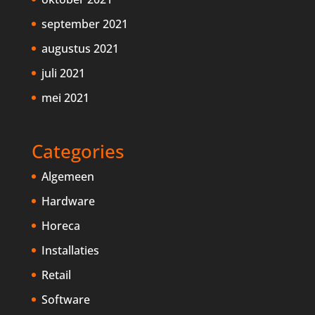
september 2021
augustus 2021
juli 2021
mei 2021
Categories
Algemeen
Hardware
Horeca
Installaties
Retail
Software