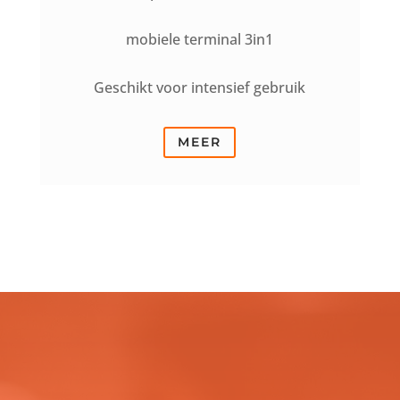
mobiele terminal 3in1
Geschikt voor intensief gebruik
MEER