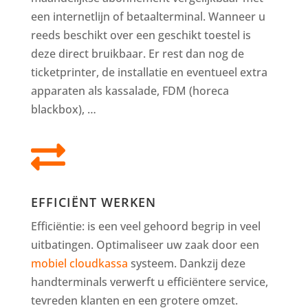
een internetlijn of betaalterminal. Wanneer u
reeds beschikt over een geschikt toestel is
deze direct bruikbaar. Er rest dan nog de
ticketprinter, de installatie en eventueel extra
apparaten als kassalade, FDM (horeca
blackbox), …

EFFICIËNT WERKEN
Efficiëntie: is een veel gehoord begrip in veel
uitbatingen. Optimaliseer uw zaak door een
mobiel cloudkassa
systeem. Dankzij deze
handterminals verwerft u efficiëntere service,
tevreden klanten en een grotere omzet.