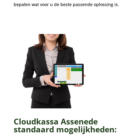
bepalen wat voor u de beste passende oplossing is.
Cloudkassa Assenede
standaard mogelijkheden: