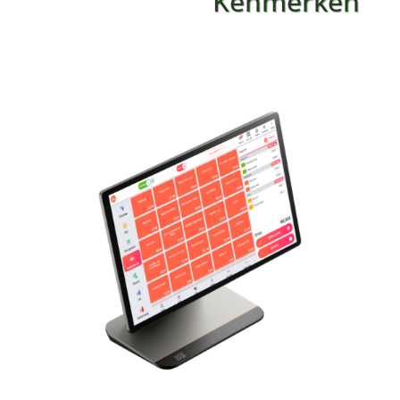
Kenmerken