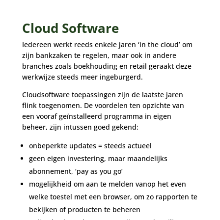
Cloud Software
Iedereen werkt reeds enkele jaren ‘in the cloud’ om
zijn bankzaken te regelen, maar ook in andere
branches zoals boekhouding en retail geraakt deze
werkwijze steeds meer ingeburgerd.
Cloudsoftware toepassingen zijn de laatste jaren
flink toegenomen. De voordelen ten opzichte van
een vooraf geïnstalleerd programma in eigen
beheer, zijn intussen goed gekend:
onbeperkte updates = steeds actueel
geen eigen investering, maar maandelijks
abonnement, ‘pay as you go’
mogelijkheid om aan te melden vanop het even
welke toestel met een browser, om zo rapporten te
bekijken of producten te beheren