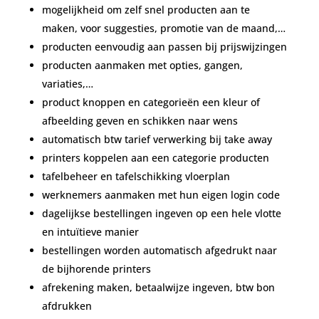
mogelijkheid om zelf snel producten aan te
maken, voor suggesties, promotie van de maand,…
producten eenvoudig aan passen bij prijswijzingen
producten aanmaken met opties, gangen,
variaties,…
product knoppen en categorieën een kleur of
afbeelding geven en schikken naar wens
automatisch btw tarief verwerking bij take away
printers koppelen aan een categorie producten
tafelbeheer en tafelschikking vloerplan
werknemers aanmaken met hun eigen login code
dagelijkse bestellingen ingeven op een hele vlotte
en intuïtieve manier
bestellingen worden automatisch afgedrukt naar
de bijhorende printers
afrekening maken, betaalwijze ingeven, btw bon
afdrukken