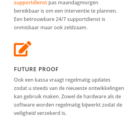
supportdienst
pas maandagmorgen
bereikbaar is om een interventie te plannen.
Een betrouwbare 24/7 supportdienst is
onmisbaar maar ook zeldzaam.

FUTURE PROOF
Ook een kassa vraagt regelmatig updates
zodat u steeds van de nieuwste ontwikkelingen
kan gebruik maken. Zowel de hardware als de
software worden regelmatig bijwerkt zodat de
veiligheid verzekerd is.