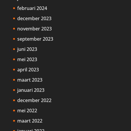
februari 2024
december 2023
november 2023
september 2023
juni 2023
mei 2023
april 2023
maart 2023
januari 2023
december 2022
mei 2022
maart 2022
januari 2022