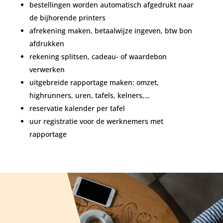
bestellingen worden automatisch afgedrukt naar
de bijhorende printers
afrekening maken, betaalwijze ingeven, btw bon
afdrukken
rekening splitsen, cadeau- of waardebon
verwerken
uitgebreide rapportage maken: omzet,
highrunners, uren, tafels, kelners,…
reservatie kalender per tafel
uur registratie voor de werknemers met
rapportage