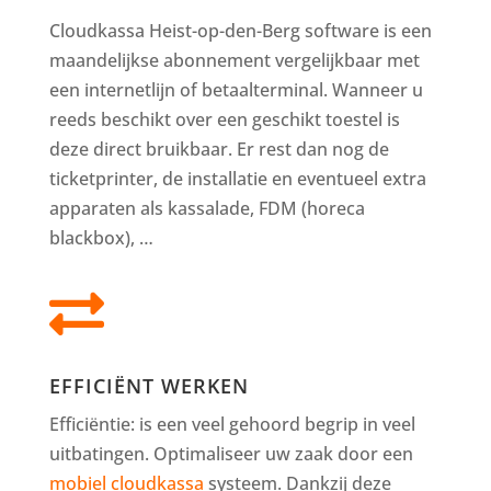
Cloudkassa Heist-op-den-Berg software is een
maandelijkse abonnement vergelijkbaar met
een internetlijn of betaalterminal. Wanneer u
reeds beschikt over een geschikt toestel is
deze direct bruikbaar. Er rest dan nog de
ticketprinter, de installatie en eventueel extra
apparaten als kassalade, FDM (horeca
blackbox), …

EFFICIËNT WERKEN
Efficiëntie: is een veel gehoord begrip in veel
uitbatingen. Optimaliseer uw zaak door een
mobiel cloudkassa
systeem. Dankzij deze