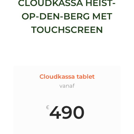
CLOUDKASSA HEIST-
OP-DEN-BERG MET
TOUCHSCREEN
Cloudkassa tablet
vanaf
490
€