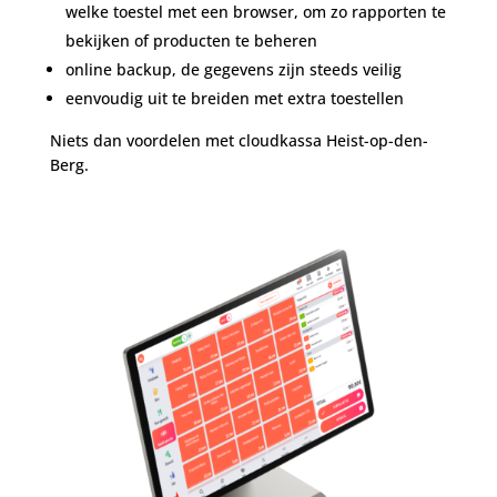
welke toestel met een browser, om zo rapporten te
bekijken of producten te beheren
online backup, de gegevens zijn steeds veilig
eenvoudig uit te breiden met extra toestellen
Niets dan voordelen met cloudkassa Heist-op-den-
Berg.