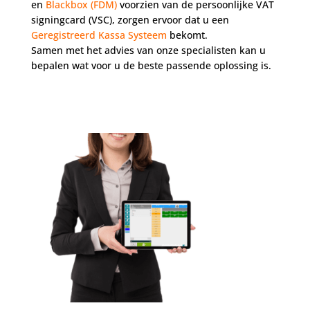
en
Blackbox (FDM)
voorzien van de persoonlijke VAT
signingcard (VSC), zorgen ervoor dat u een
Geregistreerd Kassa Systeem
bekomt.
Samen met het advies van onze specialisten kan u
bepalen wat voor u de beste passende oplossing is.