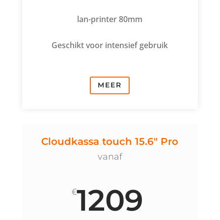
lan-printer 80mm
Geschikt voor intensief gebruik
MEER
Cloudkassa touch 15.6" Pro
vanaf
1209
€