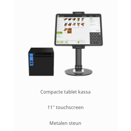
Compacte tablet kassa
11″ touchscreen
Metalen steun