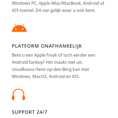
Windows PC, Apple iMac/MacBook, Android of
iOS toestel. Dit van gelijk waar u ook bent.

PLATFORM ONAFHANKELIJK
Bent u een Apple freak of toch eerder een
Android fanboy? Het maakt niet uit,
cloudkassa Heist-op-den-Berg kan met
Windows, MacOS, Android en iOS.

SUPPORT 24/7