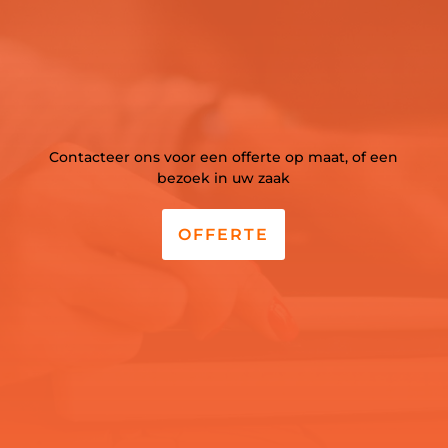
Contacteer ons voor een offerte op maat, of een
bezoek in uw zaak
OFFERTE