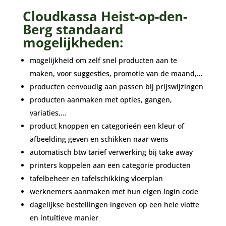
Cloudkassa Heist-op-den-
Berg standaard
mogelijkheden:
mogelijkheid om zelf snel producten aan te
maken, voor suggesties, promotie van de maand,…
producten eenvoudig aan passen bij prijswijzingen
producten aanmaken met opties, gangen,
variaties,…
product knoppen en categorieën een kleur of
afbeelding geven en schikken naar wens
automatisch btw tarief verwerking bij take away
printers koppelen aan een categorie producten
tafelbeheer en tafelschikking vloerplan
werknemers aanmaken met hun eigen login code
dagelijkse bestellingen ingeven op een hele vlotte
en intuïtieve manier