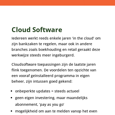
Cloud Software
Iedereen werkt reeds enkele jaren ‘in the cloud’ om
zijn bankzaken te regelen, maar ook in andere
branches zoals boekhouding en retail geraakt deze
werkwijze steeds meer ingeburgerd.
Cloudsoftware toepassingen zijn de laatste jaren
flink toegenomen. De voordelen ten opzichte van
een vooraf geïnstalleerd programma in eigen
beheer, zijn intussen goed gekend:
onbeperkte updates = steeds actueel
geen eigen investering, maar maandelijks
abonnement, ‘pay as you go’
mogelijkheid om aan te melden vanop het even