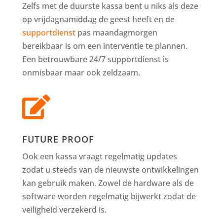
Zelfs met de duurste kassa bent u niks als deze
op vrijdagnamiddag de geest heeft en de
supportdienst
pas maandagmorgen
bereikbaar is om een interventie te plannen.
Een betrouwbare 24/7 supportdienst is
onmisbaar maar ook zeldzaam.

FUTURE PROOF
Ook een kassa vraagt regelmatig updates
zodat u steeds van de nieuwste ontwikkelingen
kan gebruik maken. Zowel de hardware als de
software worden regelmatig bijwerkt zodat de
veiligheid verzekerd is.