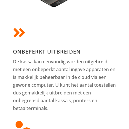

ONBEPERKT UITBREIDEN
De kassa kan eenvoudig worden uitgebreid
met een onbeperkt aantal ingave apparaten en
is makkelijk beheerbaar in de cloud via een
gewone computer. U kunt het aantal toestellen
dus gemakkelijk uitbreiden met een
onbegrensd aantal kassa’s, printers en
betaalterminals.
