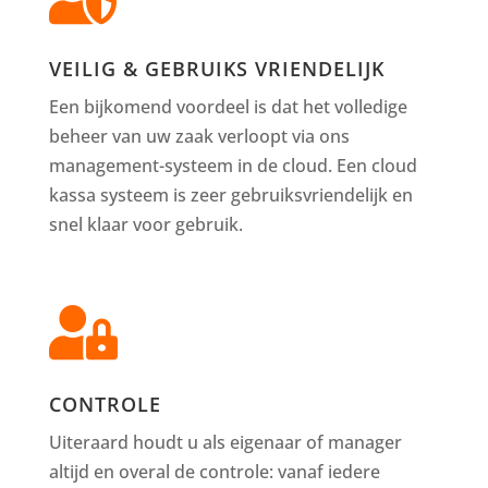
VEILIG & GEBRUIKS VRIENDELIJK
Een bijkomend voordeel is dat het volledige
beheer van uw zaak verloopt via ons
management-systeem in de cloud. Een cloud
kassa systeem is zeer gebruiksvriendelijk en
snel klaar voor gebruik.

CONTROLE
Uiteraard houdt u als eigenaar of manager
altijd en overal de controle: vanaf iedere