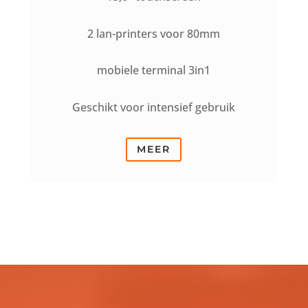
2 lan-printers voor 80mm
mobiele terminal 3in1
Geschikt voor intensief gebruik
MEER