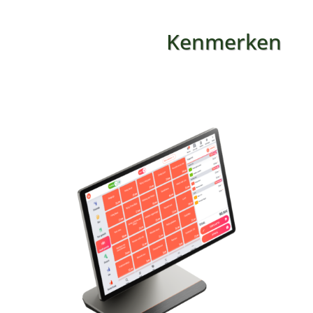
Kenmerken