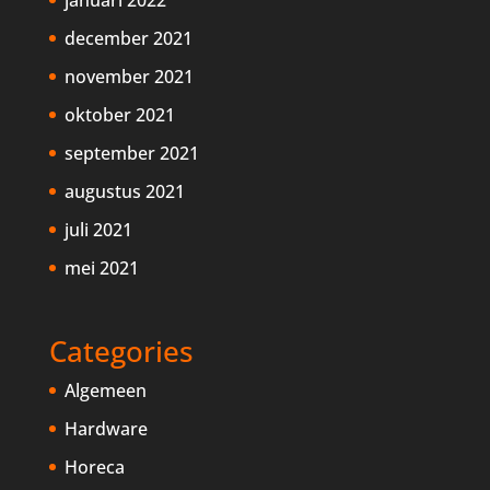
december 2021
november 2021
oktober 2021
september 2021
augustus 2021
juli 2021
mei 2021
Categories
Algemeen
Hardware
Horeca