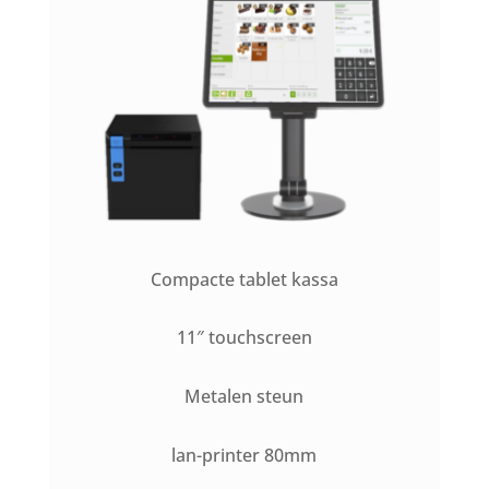
Compacte tablet kassa
11″ touchscreen
Metalen steun
lan-printer 80mm