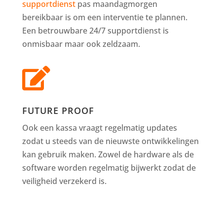
supportdienst
pas maandagmorgen
bereikbaar is om een interventie te plannen.
Een betrouwbare 24/7 supportdienst is
onmisbaar maar ook zeldzaam.

FUTURE PROOF
Ook een kassa vraagt regelmatig updates
zodat u steeds van de nieuwste ontwikkelingen
kan gebruik maken. Zowel de hardware als de
software worden regelmatig bijwerkt zodat de
veiligheid verzekerd is.