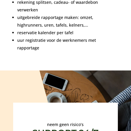
rekening splitsen, cadeau- of waardebon
verwerken
uitgebreide rapportage maken: omzet,
highrunners, uren, tafels, kelners,…
reservatie kalender per tafel
uur registratie voor de werknemers met
rapportage
neem geen risico’s