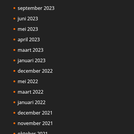
september 2023
juni 2023
mei 2023
april 2023
maart 2023
januari 2023
december 2022
mei 2022
maart 2022
januari 2022
december 2021
november 2021
oktober 2021