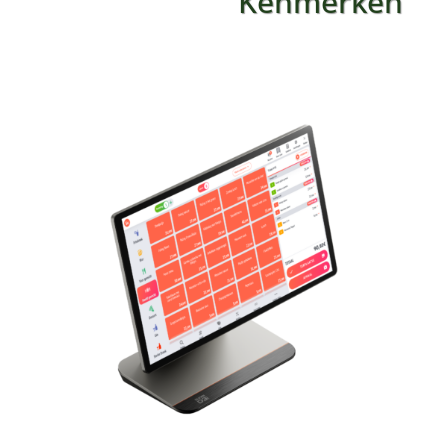
Kenmerken