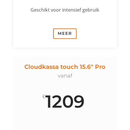
Geschikt voor intensief gebruik
MEER
Cloudkassa touch 15.6" Pro
vanaf
1209
€