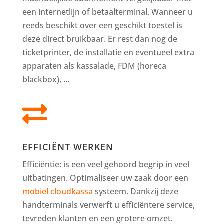
een internetlijn of betaalterminal. Wanneer u
reeds beschikt over een geschikt toestel is
deze direct bruikbaar. Er rest dan nog de
ticketprinter, de installatie en eventueel extra
apparaten als kassalade, FDM (horeca
blackbox), …

EFFICIËNT WERKEN
Efficiëntie: is een veel gehoord begrip in veel
uitbatingen. Optimaliseer uw zaak door een
mobiel cloudkassa
systeem. Dankzij deze
handterminals verwerft u efficiëntere service,
tevreden klanten en een grotere omzet.