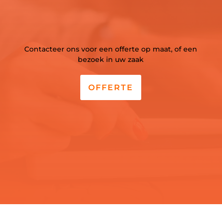
Contacteer ons voor een offerte op maat, of een
bezoek in uw zaak
OFFERTE