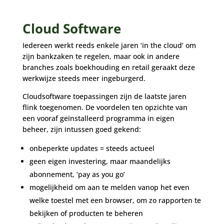
Cloud Software
Iedereen werkt reeds enkele jaren ‘in the cloud’ om
zijn bankzaken te regelen, maar ook in andere
branches zoals boekhouding en retail geraakt deze
werkwijze steeds meer ingeburgerd.
Cloudsoftware toepassingen zijn de laatste jaren
flink toegenomen. De voordelen ten opzichte van
een vooraf geïnstalleerd programma in eigen
beheer, zijn intussen goed gekend:
onbeperkte updates = steeds actueel
geen eigen investering, maar maandelijks
abonnement, ‘pay as you go’
mogelijkheid om aan te melden vanop het even
welke toestel met een browser, om zo rapporten te
bekijken of producten te beheren