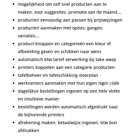
mogelijkheid om zelf snel producten aan te
maken, voor suggesties, promotie van de maand,…
producten eenvoudig aan passen bij prijswijzingen
producten aanmaken met opties, gangen,
variaties,…
product knoppen en categorieën een kleur of
afbeelding geven en schikken naar wens
automatisch btw tarief verwerking bij take away
printers koppelen aan een categorie producten
tafelbeheer en tafelschikking vloerplan
werknemers aanmaken met hun eigen login code
dagelijkse bestellingen ingeven op een hele vlotte
en intuïtieve manier
bestellingen worden automatisch afgedrukt naar
de bijhorende printers
afrekening maken, betaalwijze ingeven, btw bon
afdrukken