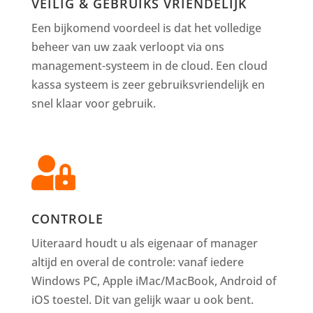
VEILIG & GEBRUIKS VRIENDELIJK
Een bijkomend voordeel is dat het volledige
beheer van uw zaak verloopt via ons
management-systeem in de cloud. Een cloud
kassa systeem is zeer gebruiksvriendelijk en
snel klaar voor gebruik.

CONTROLE
Uiteraard houdt u als eigenaar of manager
altijd en overal de controle: vanaf iedere
Windows PC, Apple iMac/MacBook, Android of
iOS toestel. Dit van gelijk waar u ook bent.