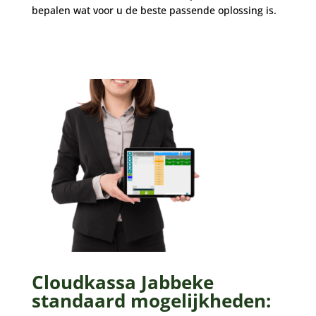
bepalen wat voor u de beste passende oplossing is.
Cloudkassa Jabbeke
standaard mogelijkheden: