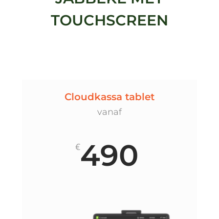
TOUCHSCREEN
Cloudkassa tablet
vanaf
490
€