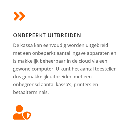

ONBEPERKT UITBREIDEN
De kassa kan eenvoudig worden uitgebreid
met een onbeperkt aantal ingave apparaten en
is makkelijk beheerbaar in de cloud via een
gewone computer. U kunt het aantal toestellen
dus gemakkelijk uitbreiden met een
onbegrensd aantal kassa’s, printers en
betaalterminals.
