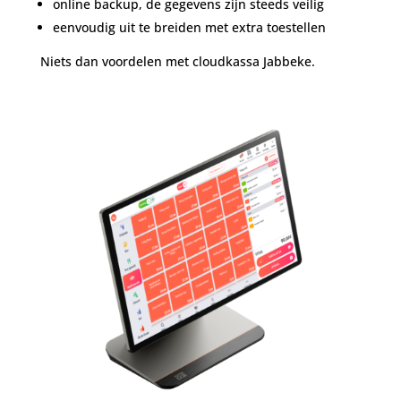
online backup, de gegevens zijn steeds veilig
eenvoudig uit te breiden met extra toestellen
Niets dan voordelen met cloudkassa Jabbeke.