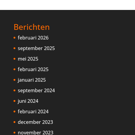
Berichten
februari 2026
september 2025
mei 2025
februari 2025
januari 2025
september 2024
juni 2024
februari 2024
december 2023
november 2023