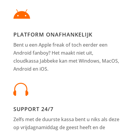

PLATFORM ONAFHANKELIJK
Bent u een Apple freak of toch eerder een
Android fanboy? Het maakt niet uit,
cloudkassa Jabbeke kan met Windows, MacOS,
Android en iOS.

SUPPORT 24/7
Zelfs met de duurste kassa bent u niks als deze
op vrijdagnamiddag de geest heeft en de