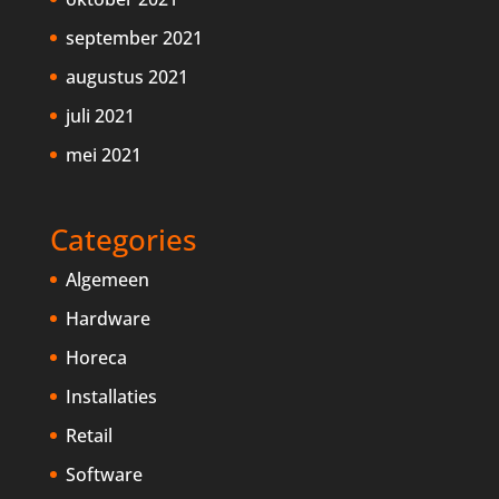
september 2021
augustus 2021
juli 2021
mei 2021
Categories
Algemeen
Hardware
Horeca
Installaties
Retail
Software