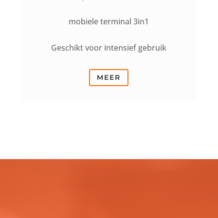
mobiele terminal 3in1
Geschikt voor intensief gebruik
MEER