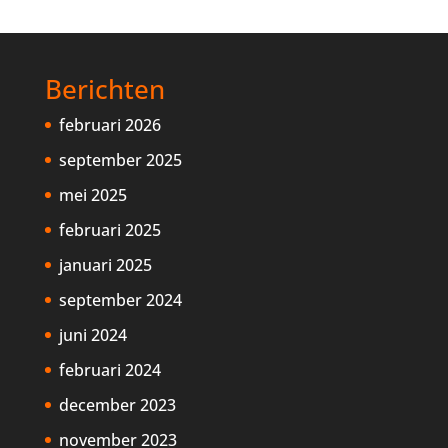
Berichten
februari 2026
september 2025
mei 2025
februari 2025
januari 2025
september 2024
juni 2024
februari 2024
december 2023
november 2023