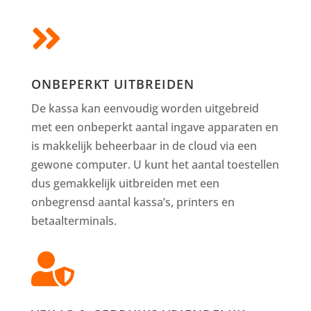

ONBEPERKT UITBREIDEN
De kassa kan eenvoudig worden uitgebreid
met een onbeperkt aantal ingave apparaten en
is makkelijk beheerbaar in de cloud via een
gewone computer. U kunt het aantal toestellen
dus gemakkelijk uitbreiden met een
onbegrensd aantal kassa’s, printers en
betaalterminals.
