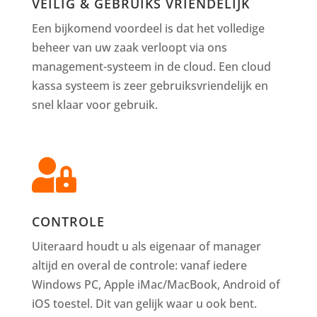
VEILIG & GEBRUIKS VRIENDELIJK
Een bijkomend voordeel is dat het volledige
beheer van uw zaak verloopt via ons
management-systeem in de cloud. Een cloud
kassa systeem is zeer gebruiksvriendelijk en
snel klaar voor gebruik.

CONTROLE
Uiteraard houdt u als eigenaar of manager
altijd en overal de controle: vanaf iedere
Windows PC, Apple iMac/MacBook, Android of
iOS toestel. Dit van gelijk waar u ook bent.