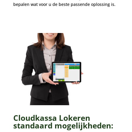
bepalen wat voor u de beste passende oplossing is.
Cloudkassa Lokeren
standaard mogelijkheden: