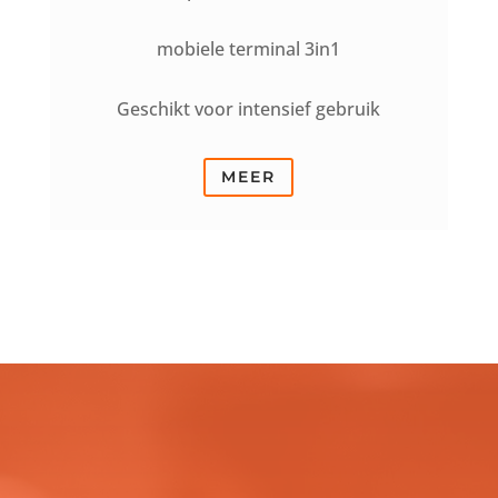
mobiele terminal 3in1
Geschikt voor intensief gebruik
MEER