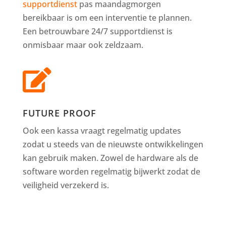
supportdienst
pas maandagmorgen
bereikbaar is om een interventie te plannen.
Een betrouwbare 24/7 supportdienst is
onmisbaar maar ook zeldzaam.

FUTURE PROOF
Ook een kassa vraagt regelmatig updates
zodat u steeds van de nieuwste ontwikkelingen
kan gebruik maken. Zowel de hardware als de
software worden regelmatig bijwerkt zodat de
veiligheid verzekerd is.