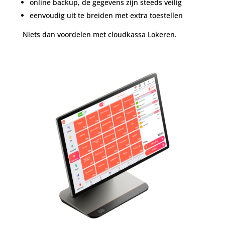
online backup, de gegevens zijn steeds veilig
eenvoudig uit te breiden met extra toestellen
Niets dan voordelen met cloudkassa Lokeren.