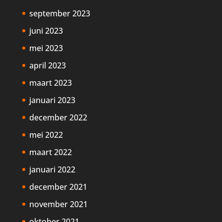
september 2023
juni 2023
mei 2023
april 2023
maart 2023
januari 2023
december 2022
mei 2022
maart 2022
januari 2022
december 2021
november 2021
oktober 2021