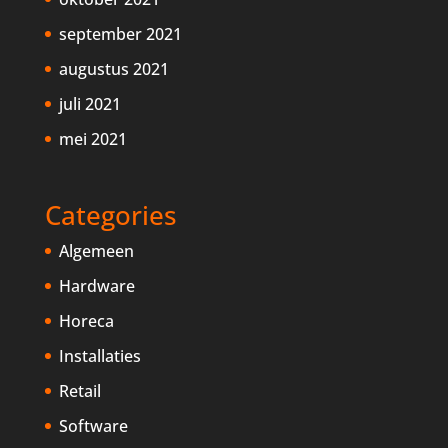
september 2021
augustus 2021
juli 2021
mei 2021
Categories
Algemeen
Hardware
Horeca
Installaties
Retail
Software