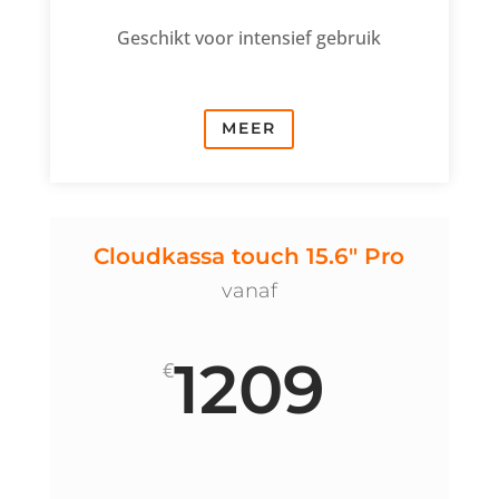
Geschikt voor intensief gebruik
MEER
Cloudkassa touch 15.6" Pro
vanaf
1209
€