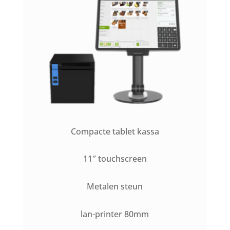
Compacte tablet kassa
11″ touchscreen
Metalen steun
lan-printer 80mm