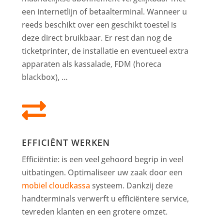
een internetlijn of betaalterminal. Wanneer u
reeds beschikt over een geschikt toestel is
deze direct bruikbaar. Er rest dan nog de
ticketprinter, de installatie en eventueel extra
apparaten als kassalade, FDM (horeca
blackbox), …

EFFICIËNT WERKEN
Efficiëntie: is een veel gehoord begrip in veel
uitbatingen. Optimaliseer uw zaak door een
mobiel cloudkassa
systeem. Dankzij deze
handterminals verwerft u efficiëntere service,
tevreden klanten en een grotere omzet.