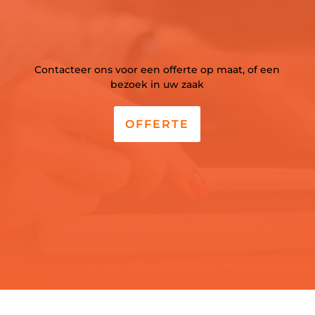
Contacteer ons voor een offerte op maat, of een
bezoek in uw zaak
OFFERTE