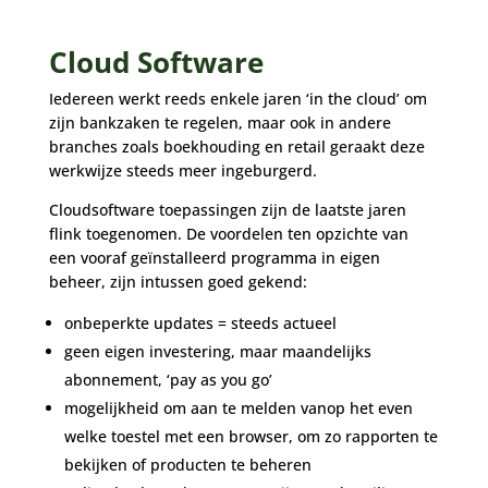
Cloud Software
Iedereen werkt reeds enkele jaren ‘in the cloud’ om
zijn bankzaken te regelen, maar ook in andere
branches zoals boekhouding en retail geraakt deze
werkwijze steeds meer ingeburgerd.
Cloudsoftware toepassingen zijn de laatste jaren
flink toegenomen. De voordelen ten opzichte van
een vooraf geïnstalleerd programma in eigen
beheer, zijn intussen goed gekend:
onbeperkte updates = steeds actueel
geen eigen investering, maar maandelijks
abonnement, ‘pay as you go’
mogelijkheid om aan te melden vanop het even
welke toestel met een browser, om zo rapporten te
bekijken of producten te beheren