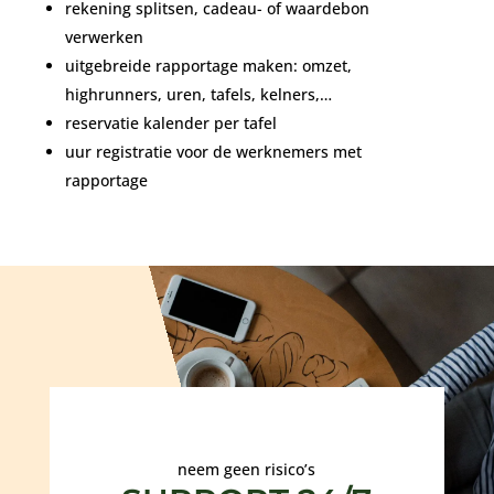
rekening splitsen, cadeau- of waardebon
verwerken
uitgebreide rapportage maken: omzet,
highrunners, uren, tafels, kelners,…
reservatie kalender per tafel
uur registratie voor de werknemers met
rapportage
neem geen risico’s