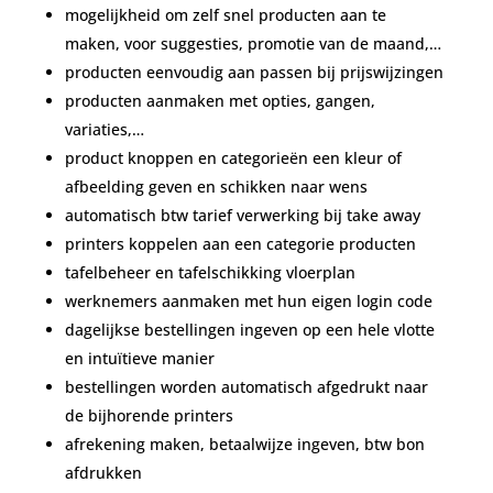
mogelijkheid om zelf snel producten aan te
maken, voor suggesties, promotie van de maand,…
producten eenvoudig aan passen bij prijswijzingen
producten aanmaken met opties, gangen,
variaties,…
product knoppen en categorieën een kleur of
afbeelding geven en schikken naar wens
automatisch btw tarief verwerking bij take away
printers koppelen aan een categorie producten
tafelbeheer en tafelschikking vloerplan
werknemers aanmaken met hun eigen login code
dagelijkse bestellingen ingeven op een hele vlotte
en intuïtieve manier
bestellingen worden automatisch afgedrukt naar
de bijhorende printers
afrekening maken, betaalwijze ingeven, btw bon
afdrukken