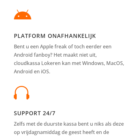

PLATFORM ONAFHANKELIJK
Bent u een Apple freak of toch eerder een
Android fanboy? Het maakt niet uit,
cloudkassa Lokeren kan met Windows, MacOS,
Android en iOS.

SUPPORT 24/7
Zelfs met de duurste kassa bent u niks als deze
op vrijdagnamiddag de geest heeft en de