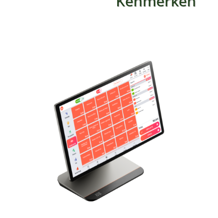
Kenmerken