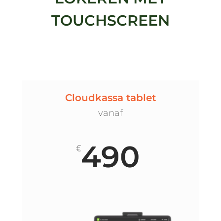
TOUCHSCREEN
Cloudkassa tablet
vanaf
490
€