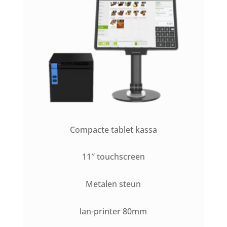
Compacte tablet kassa
11″ touchscreen
Metalen steun
lan-printer 80mm