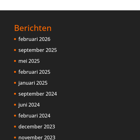
Berichten
februari 2026
september 2025
mei 2025
februari 2025
januari 2025
september 2024
juni 2024
februari 2024
december 2023
november 2023