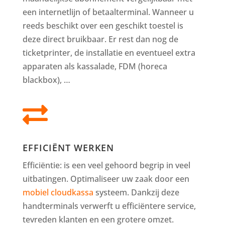
een internetlijn of betaalterminal. Wanneer u
reeds beschikt over een geschikt toestel is
deze direct bruikbaar. Er rest dan nog de
ticketprinter, de installatie en eventueel extra
apparaten als kassalade, FDM (horeca
blackbox), …

EFFICIËNT WERKEN
Efficiëntie: is een veel gehoord begrip in veel
uitbatingen. Optimaliseer uw zaak door een
mobiel cloudkassa
systeem. Dankzij deze
handterminals verwerft u efficiëntere service,
tevreden klanten en een grotere omzet.