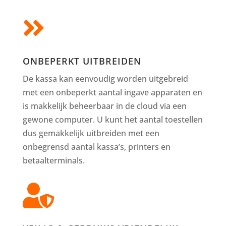

ONBEPERKT UITBREIDEN
De kassa kan eenvoudig worden uitgebreid
met een onbeperkt aantal ingave apparaten en
is makkelijk beheerbaar in de cloud via een
gewone computer. U kunt het aantal toestellen
dus gemakkelijk uitbreiden met een
onbegrensd aantal kassa’s, printers en
betaalterminals.
