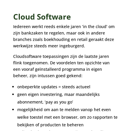
Cloud Software
Iedereen werkt reeds enkele jaren ‘in the cloud’ om
zijn bankzaken te regelen, maar ook in andere
branches zoals boekhouding en retail geraakt deze
werkwijze steeds meer ingeburgerd.
Cloudsoftware toepassingen zijn de laatste jaren
flink toegenomen. De voordelen ten opzichte van
een vooraf geïnstalleerd programma in eigen
beheer, zijn intussen goed gekend:
onbeperkte updates = steeds actueel
geen eigen investering, maar maandelijks
abonnement, ‘pay as you go’
mogelijkheid om aan te melden vanop het even
welke toestel met een browser, om zo rapporten te
bekijken of producten te beheren