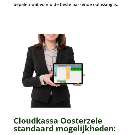
bepalen wat voor u de beste passende oplossing is.
Cloudkassa Oosterzele
standaard mogelijkheden: