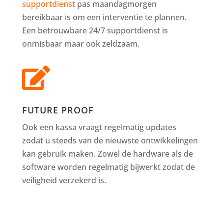
supportdienst
pas maandagmorgen
bereikbaar is om een interventie te plannen.
Een betrouwbare 24/7 supportdienst is
onmisbaar maar ook zeldzaam.

FUTURE PROOF
Ook een kassa vraagt regelmatig updates
zodat u steeds van de nieuwste ontwikkelingen
kan gebruik maken. Zowel de hardware als de
software worden regelmatig bijwerkt zodat de
veiligheid verzekerd is.