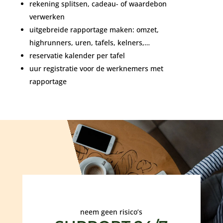
rekening splitsen, cadeau- of waardebon
verwerken
uitgebreide rapportage maken: omzet,
highrunners, uren, tafels, kelners,…
reservatie kalender per tafel
uur registratie voor de werknemers met
rapportage
neem geen risico’s