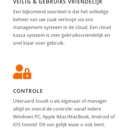
VEILIG & GEBRUIKS VRIENDELIJK
Een bijkomend voordeel is dat het volledige
beheer van uw zaak verloopt via ons
management-systeem in de cloud. Een cloud
kassa systeem is zeer gebruiksvriendelijk en
snel klaar voor gebruik.

CONTROLE
Uiteraard houdt u als eigenaar of manager
altijd en overal de controle: vanaf iedere
Windows PC, Apple iMac/MacBook, Android of
iOS toestel. Dit van gelijk waar u ook bent.