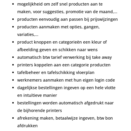
mogelijkheid om zelf snel producten aan te
maken, voor suggesties, promotie van de maand,…
producten eenvoudig aan passen bij prijswijzingen
producten aanmaken met opties, gangen,
variaties,…
product knoppen en categorieën een kleur of
afbeelding geven en schikken naar wens
automatisch btw tarief verwerking bij take away
printers koppelen aan een categorie producten
tafelbeheer en tafelschikking vloerplan
werknemers aanmaken met hun eigen login code
dagelijkse bestellingen ingeven op een hele vlotte
en intuïtieve manier
bestellingen worden automatisch afgedrukt naar
de bijhorende printers
afrekening maken, betaalwijze ingeven, btw bon
afdrukken