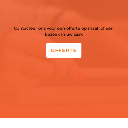
Contacteer ons voor een offerte op maat, of een
bezoek in uw zaak
OFFERTE