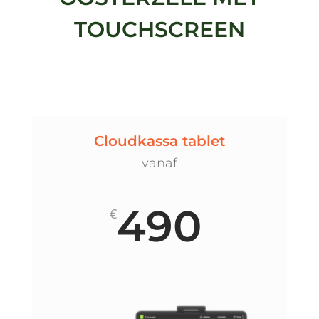
TOUCHSCREEN
Cloudkassa tablet
vanaf
490
€