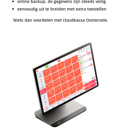
online backup, de gegevens zijn steeds veilig
eenvoudig uit te breiden met extra toestellen
Niets dan voordelen met cloudkassa Oosterzele.