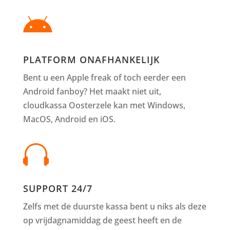

PLATFORM ONAFHANKELIJK
Bent u een Apple freak of toch eerder een
Android fanboy? Het maakt niet uit,
cloudkassa Oosterzele kan met Windows,
MacOS, Android en iOS.

SUPPORT 24/7
Zelfs met de duurste kassa bent u niks als deze
op vrijdagnamiddag de geest heeft en de