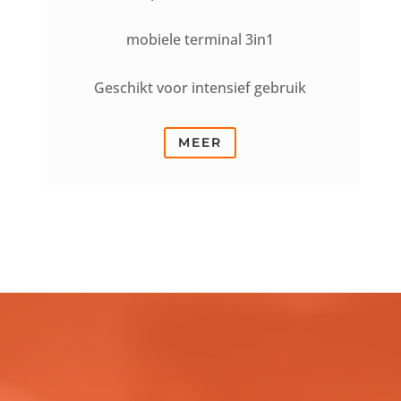
mobiele terminal 3in1
Geschikt voor intensief gebruik
MEER