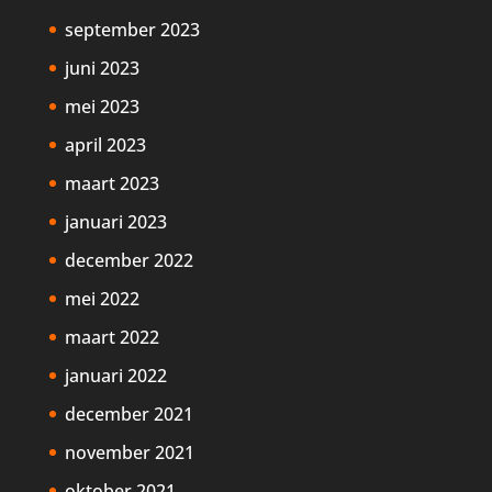
september 2023
juni 2023
mei 2023
april 2023
maart 2023
januari 2023
december 2022
mei 2022
maart 2022
januari 2022
december 2021
november 2021
oktober 2021