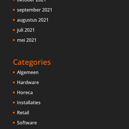
september 2021
augustus 2021
juli 2021
mei 2021
Categories
Algemeen
Hardware
Horeca
Installaties
Retail
Software