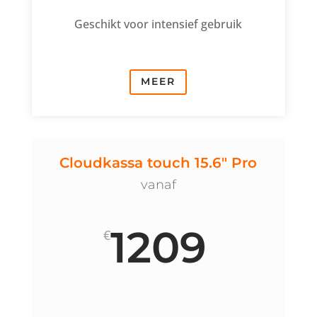
Geschikt voor intensief gebruik
MEER
Cloudkassa touch 15.6" Pro
vanaf
1209
€