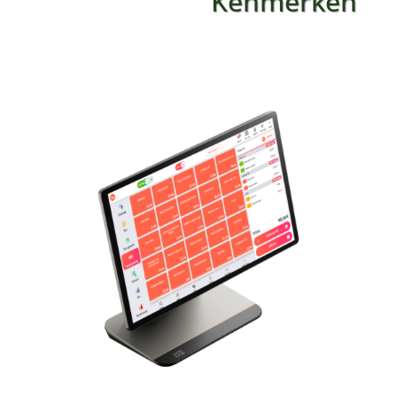
Kenmerken