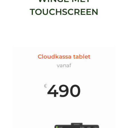
TOUCHSCREEN
Cloudkassa tablet
vanaf
490
€