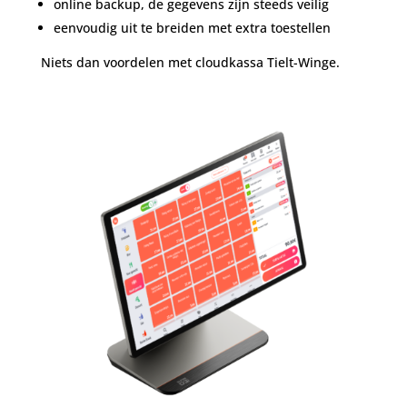
online backup, de gegevens zijn steeds veilig
eenvoudig uit te breiden met extra toestellen
Niets dan voordelen met cloudkassa Tielt-Winge.