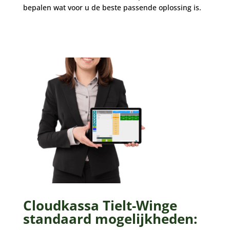
bepalen wat voor u de beste passende oplossing is.
Cloudkassa Tielt-Winge
standaard mogelijkheden: