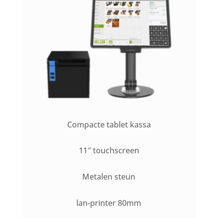
Compacte tablet kassa
11″ touchscreen
Metalen steun
lan-printer 80mm