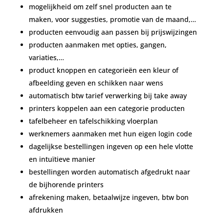
mogelijkheid om zelf snel producten aan te
maken, voor suggesties, promotie van de maand,…
producten eenvoudig aan passen bij prijswijzingen
producten aanmaken met opties, gangen,
variaties,…
product knoppen en categorieën een kleur of
afbeelding geven en schikken naar wens
automatisch btw tarief verwerking bij take away
printers koppelen aan een categorie producten
tafelbeheer en tafelschikking vloerplan
werknemers aanmaken met hun eigen login code
dagelijkse bestellingen ingeven op een hele vlotte
en intuïtieve manier
bestellingen worden automatisch afgedrukt naar
de bijhorende printers
afrekening maken, betaalwijze ingeven, btw bon
afdrukken