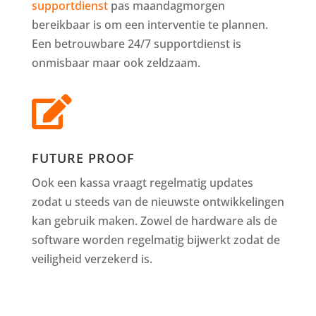
supportdienst
pas maandagmorgen
bereikbaar is om een interventie te plannen.
Een betrouwbare 24/7 supportdienst is
onmisbaar maar ook zeldzaam.

FUTURE PROOF
Ook een kassa vraagt regelmatig updates
zodat u steeds van de nieuwste ontwikkelingen
kan gebruik maken. Zowel de hardware als de
software worden regelmatig bijwerkt zodat de
veiligheid verzekerd is.