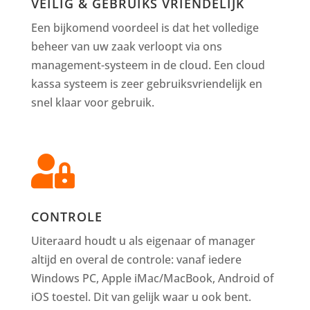
VEILIG & GEBRUIKS VRIENDELIJK
Een bijkomend voordeel is dat het volledige
beheer van uw zaak verloopt via ons
management-systeem in de cloud. Een cloud
kassa systeem is zeer gebruiksvriendelijk en
snel klaar voor gebruik.

CONTROLE
Uiteraard houdt u als eigenaar of manager
altijd en overal de controle: vanaf iedere
Windows PC, Apple iMac/MacBook, Android of
iOS toestel. Dit van gelijk waar u ook bent.