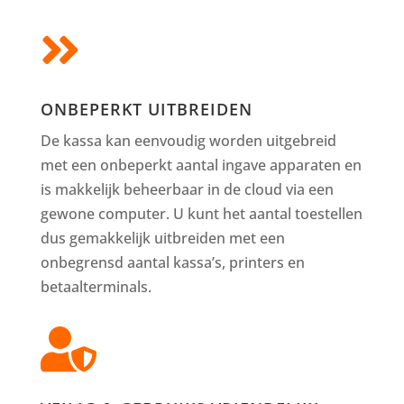

ONBEPERKT UITBREIDEN
De kassa kan eenvoudig worden uitgebreid
met een onbeperkt aantal ingave apparaten en
is makkelijk beheerbaar in de cloud via een
gewone computer. U kunt het aantal toestellen
dus gemakkelijk uitbreiden met een
onbegrensd aantal kassa’s, printers en
betaalterminals.
