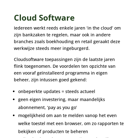
Cloud Software
Iedereen werkt reeds enkele jaren ‘in the cloud’ om
zijn bankzaken te regelen, maar ook in andere
branches zoals boekhouding en retail geraakt deze
werkwijze steeds meer ingeburgerd.
Cloudsoftware toepassingen zijn de laatste jaren
flink toegenomen. De voordelen ten opzichte van
een vooraf geïnstalleerd programma in eigen
beheer, zijn intussen goed gekend:
onbeperkte updates = steeds actueel
geen eigen investering, maar maandelijks
abonnement, ‘pay as you go’
mogelijkheid om aan te melden vanop het even
welke toestel met een browser, om zo rapporten te
bekijken of producten te beheren