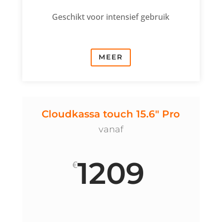
Geschikt voor intensief gebruik
MEER
Cloudkassa touch 15.6" Pro
vanaf
1209
€