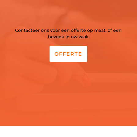
Contacteer ons voor een offerte op maat, of een
bezoek in uw zaak
OFFERTE