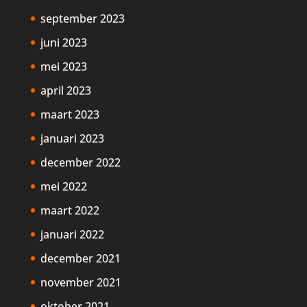
september 2023
juni 2023
mei 2023
april 2023
maart 2023
januari 2023
december 2022
mei 2022
maart 2022
januari 2022
december 2021
november 2021
oktober 2021