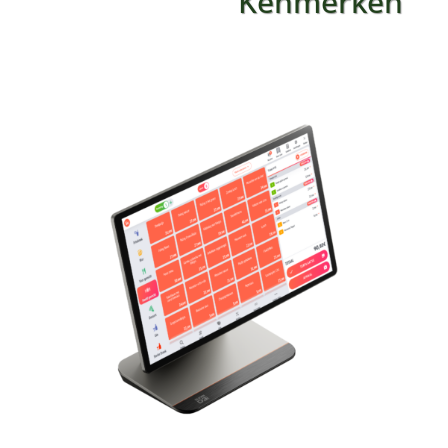
Kenmerken