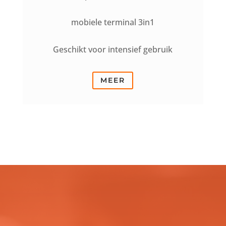
mobiele terminal 3in1
Geschikt voor intensief gebruik
MEER