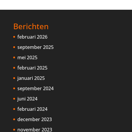
Berichten
februari 2026
september 2025
mei 2025
februari 2025
januari 2025
september 2024
juni 2024
februari 2024
december 2023
november 2023