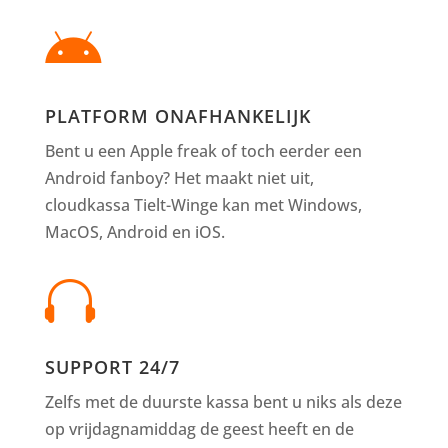

PLATFORM ONAFHANKELIJK
Bent u een Apple freak of toch eerder een
Android fanboy? Het maakt niet uit,
cloudkassa Tielt-Winge kan met Windows,
MacOS, Android en iOS.

SUPPORT 24/7
Zelfs met de duurste kassa bent u niks als deze
op vrijdagnamiddag de geest heeft en de