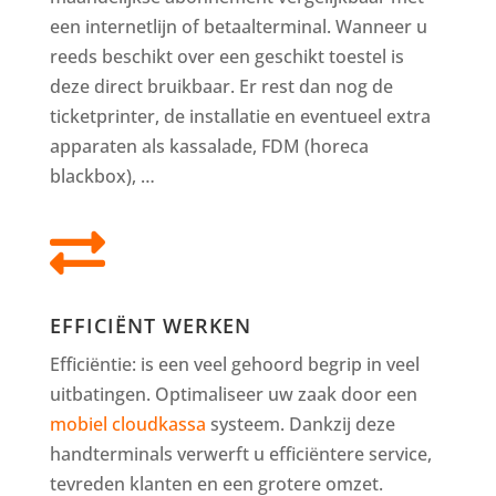
een internetlijn of betaalterminal. Wanneer u
reeds beschikt over een geschikt toestel is
deze direct bruikbaar. Er rest dan nog de
ticketprinter, de installatie en eventueel extra
apparaten als kassalade, FDM (horeca
blackbox), …

EFFICIËNT WERKEN
Efficiëntie: is een veel gehoord begrip in veel
uitbatingen. Optimaliseer uw zaak door een
mobiel cloudkassa
systeem. Dankzij deze
handterminals verwerft u efficiëntere service,
tevreden klanten en een grotere omzet.