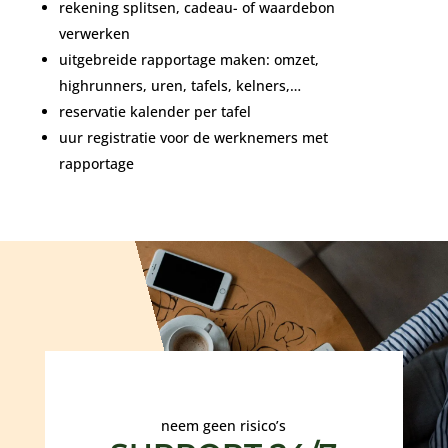
rekening splitsen, cadeau- of waardebon
verwerken
uitgebreide rapportage maken: omzet,
highrunners, uren, tafels, kelners,…
reservatie kalender per tafel
uur registratie voor de werknemers met
rapportage
neem geen risico’s