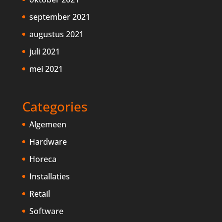
september 2021
augustus 2021
juli 2021
mei 2021
Categories
Algemeen
Hardware
Horeca
Installaties
Retail
Software