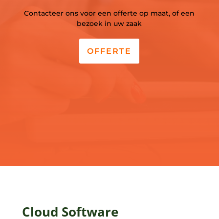
Contacteer ons voor een offerte op maat, of een
bezoek in uw zaak
OFFERTE
Cloud Software