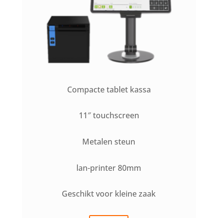
Compacte tablet kassa
11″ touchscreen
Metalen steun
lan-printer 80mm
Geschikt voor kleine zaak