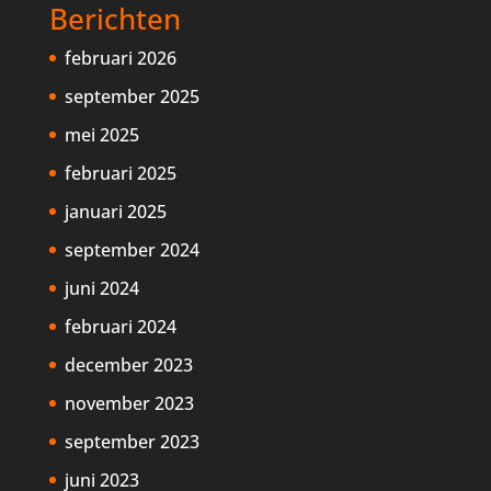
Berichten
februari 2026
september 2025
mei 2025
februari 2025
januari 2025
september 2024
juni 2024
februari 2024
december 2023
november 2023
september 2023
juni 2023