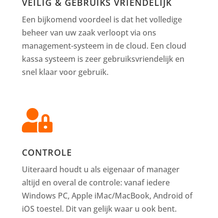
VEILIG & GEBRUIKS VRIENDELIJK
Een bijkomend voordeel is dat het volledige
beheer van uw zaak verloopt via ons
management-systeem in de cloud. Een cloud
kassa systeem is zeer gebruiksvriendelijk en
snel klaar voor gebruik.

CONTROLE
Uiteraard houdt u als eigenaar of manager
altijd en overal de controle: vanaf iedere
Windows PC, Apple iMac/MacBook, Android of
iOS toestel. Dit van gelijk waar u ook bent.