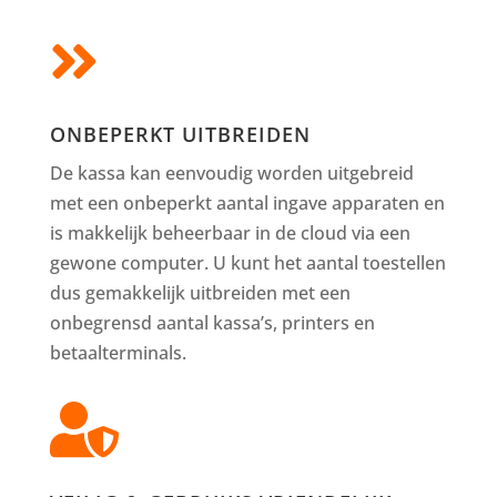

ONBEPERKT UITBREIDEN
De kassa kan eenvoudig worden uitgebreid
met een onbeperkt aantal ingave apparaten en
is makkelijk beheerbaar in de cloud via een
gewone computer. U kunt het aantal toestellen
dus gemakkelijk uitbreiden met een
onbegrensd aantal kassa’s, printers en
betaalterminals.
