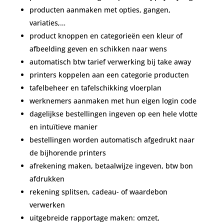
producten aanmaken met opties, gangen,
variaties,…
product knoppen en categorieën een kleur of
afbeelding geven en schikken naar wens
automatisch btw tarief verwerking bij take away
printers koppelen aan een categorie producten
tafelbeheer en tafelschikking vloerplan
werknemers aanmaken met hun eigen login code
dagelijkse bestellingen ingeven op een hele vlotte
en intuïtieve manier
bestellingen worden automatisch afgedrukt naar
de bijhorende printers
afrekening maken, betaalwijze ingeven, btw bon
afdrukken
rekening splitsen, cadeau- of waardebon
verwerken
uitgebreide rapportage maken: omzet,