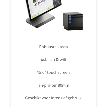
Robuuste kassa
usb, lan & wifi
15,6″ touchscreen
lan-printer 80mm
Geschikt voor intensief gebruik