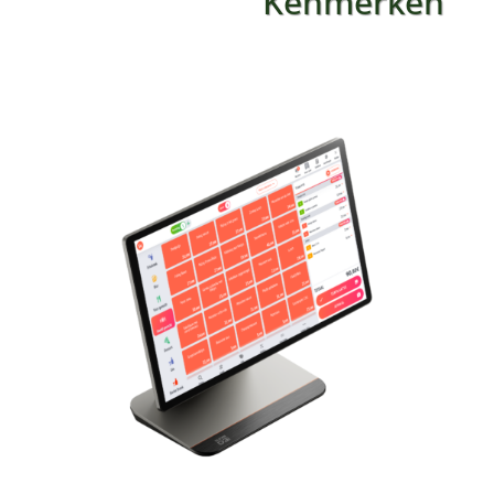
Kenmerken