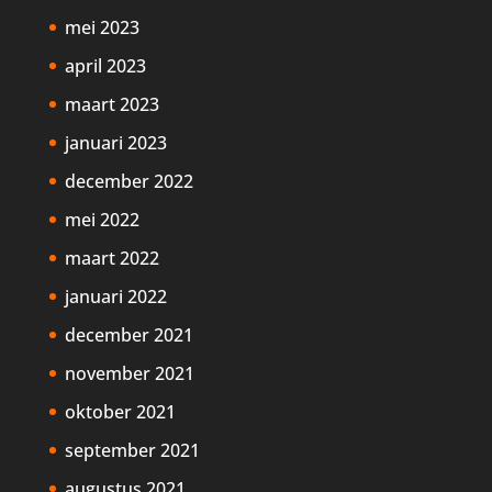
mei 2023
april 2023
maart 2023
januari 2023
december 2022
mei 2022
maart 2022
januari 2022
december 2021
november 2021
oktober 2021
september 2021
augustus 2021