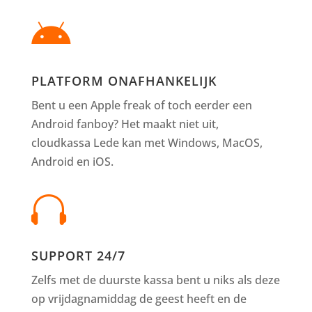

PLATFORM ONAFHANKELIJK
Bent u een Apple freak of toch eerder een
Android fanboy? Het maakt niet uit,
cloudkassa Lede kan met Windows, MacOS,
Android en iOS.

SUPPORT 24/7
Zelfs met de duurste kassa bent u niks als deze
op vrijdagnamiddag de geest heeft en de