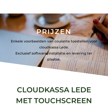
PRIJZEN
Enkele voorbeelden van courante toestellen voor
cloudkassa Lede.
Exclusief software, installatie en levering ter
plaatse.
CLOUDKASSA LEDE
MET TOUCHSCREEN