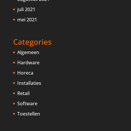
juli 2021
mei 2021
Categories
Algemeen
Hardware
Horeca
Installaties
Retail
Software
Toestellen