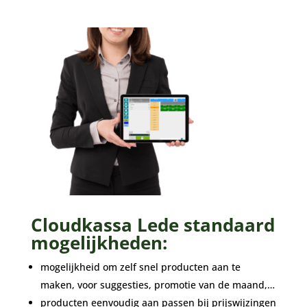
Cloudkassa Lede standaard
mogelijkheden:
mogelijkheid om zelf snel producten aan te
maken, voor suggesties, promotie van de maand,…
producten eenvoudig aan passen bij prijswijzingen