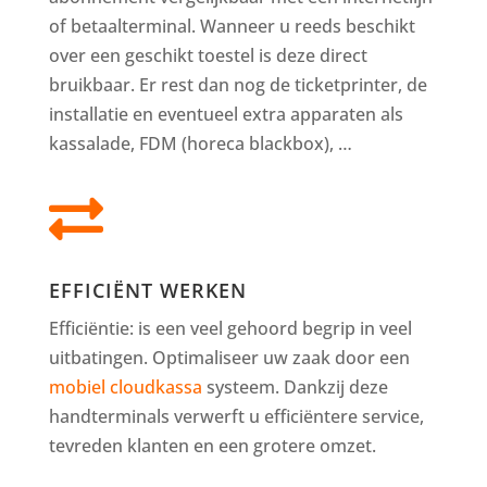
of betaalterminal. Wanneer u reeds beschikt
over een geschikt toestel is deze direct
bruikbaar. Er rest dan nog de ticketprinter, de
installatie en eventueel extra apparaten als
kassalade, FDM (horeca blackbox), …

EFFICIËNT WERKEN
Efficiëntie: is een veel gehoord begrip in veel
uitbatingen. Optimaliseer uw zaak door een
mobiel cloudkassa
systeem. Dankzij deze
handterminals verwerft u efficiëntere service,
tevreden klanten en een grotere omzet.