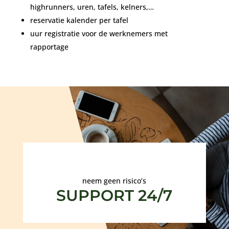
highrunners, uren, tafels, kelners,…
reservatie kalender per tafel
uur registratie voor de werknemers met
rapportage
neem geen risico’s
SUPPORT 24/7