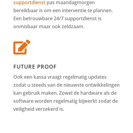
supportdienst
pas maandagmorgen
bereikbaar is om een interventie te plannen.
Een betrouwbare 24/7 supportdienst is
onmisbaar maar ook zeldzaam.

FUTURE PROOF
Ook een kassa vraagt regelmatig updates
zodat u steeds van de nieuwste ontwikkelingen
kan gebruik maken. Zowel de hardware als de
software worden regelmatig bijwerkt zodat de
veiligheid verzekerd is.