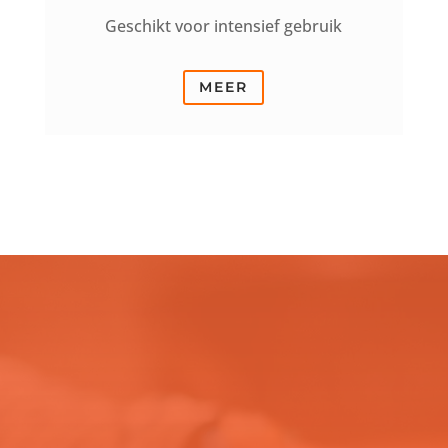
Geschikt voor intensief gebruik
MEER