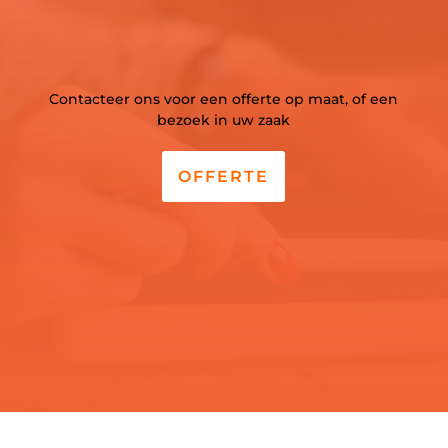
Contacteer ons voor een offerte op maat, of een
bezoek in uw zaak
OFFERTE