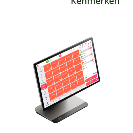
Kenmerken