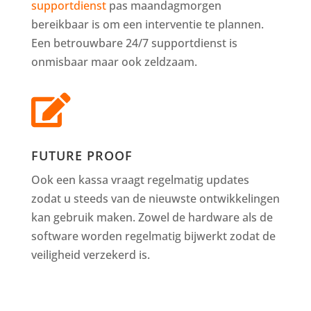
supportdienst
pas maandagmorgen
bereikbaar is om een interventie te plannen.
Een betrouwbare 24/7 supportdienst is
onmisbaar maar ook zeldzaam.

FUTURE PROOF
Ook een kassa vraagt regelmatig updates
zodat u steeds van de nieuwste ontwikkelingen
kan gebruik maken. Zowel de hardware als de
software worden regelmatig bijwerkt zodat de
veiligheid verzekerd is.