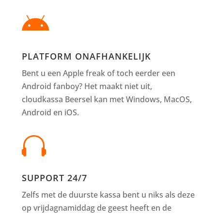

PLATFORM ONAFHANKELIJK
Bent u een Apple freak of toch eerder een
Android fanboy? Het maakt niet uit,
cloudkassa Beersel kan met Windows, MacOS,
Android en iOS.

SUPPORT 24/7
Zelfs met de duurste kassa bent u niks als deze
op vrijdagnamiddag de geest heeft en de