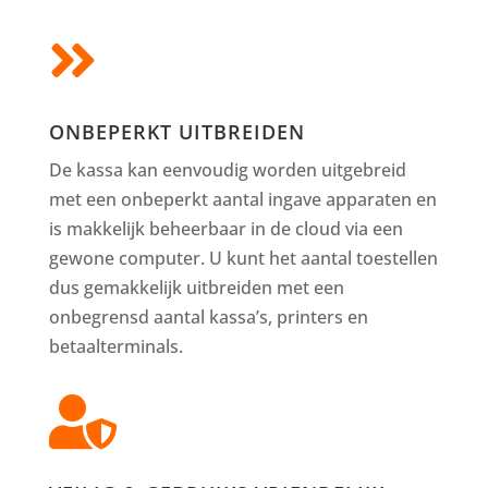

ONBEPERKT UITBREIDEN
De kassa kan eenvoudig worden uitgebreid
met een onbeperkt aantal ingave apparaten en
is makkelijk beheerbaar in de cloud via een
gewone computer. U kunt het aantal toestellen
dus gemakkelijk uitbreiden met een
onbegrensd aantal kassa’s, printers en
betaalterminals.
