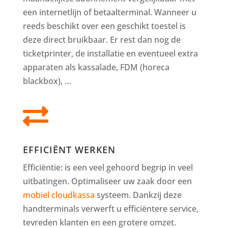
een internetlijn of betaalterminal. Wanneer u
reeds beschikt over een geschikt toestel is
deze direct bruikbaar. Er rest dan nog de
ticketprinter, de installatie en eventueel extra
apparaten als kassalade, FDM (horeca
blackbox), …

EFFICIËNT WERKEN
Efficiëntie: is een veel gehoord begrip in veel
uitbatingen. Optimaliseer uw zaak door een
mobiel cloudkassa
systeem. Dankzij deze
handterminals verwerft u efficiëntere service,
tevreden klanten en een grotere omzet.