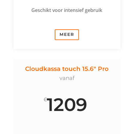
Geschikt voor intensief gebruik
MEER
Cloudkassa touch 15.6" Pro
vanaf
1209
€