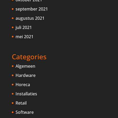
september 2021
augustus 2021
juli 2021
mei 2021
Categories
Algemeen
Hardware
Horeca
Installaties
Retail
Software