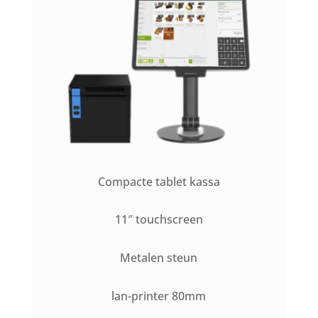
Compacte tablet kassa
11″ touchscreen
Metalen steun
lan-printer 80mm