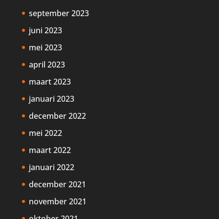
september 2023
juni 2023
mei 2023
april 2023
maart 2023
januari 2023
december 2022
mei 2022
maart 2022
januari 2022
december 2021
november 2021
oktober 2021