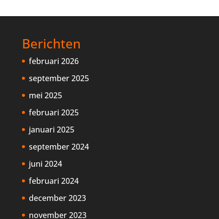
Berichten
februari 2026
september 2025
mei 2025
februari 2025
januari 2025
september 2024
juni 2024
februari 2024
december 2023
november 2023