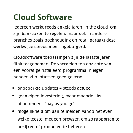
Cloud Software
Iedereen werkt reeds enkele jaren ‘in the cloud’ om
zijn bankzaken te regelen, maar ook in andere
branches zoals boekhouding en retail geraakt deze
werkwijze steeds meer ingeburgerd.
Cloudsoftware toepassingen zijn de laatste jaren
flink toegenomen. De voordelen ten opzichte van
een vooraf geïnstalleerd programma in eigen
beheer, zijn intussen goed gekend:
onbeperkte updates = steeds actueel
geen eigen investering, maar maandelijks
abonnement, ‘pay as you go’
mogelijkheid om aan te melden vanop het even
welke toestel met een browser, om zo rapporten te
bekijken of producten te beheren