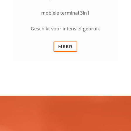
mobiele terminal 3in1
Geschikt voor intensief gebruik
MEER