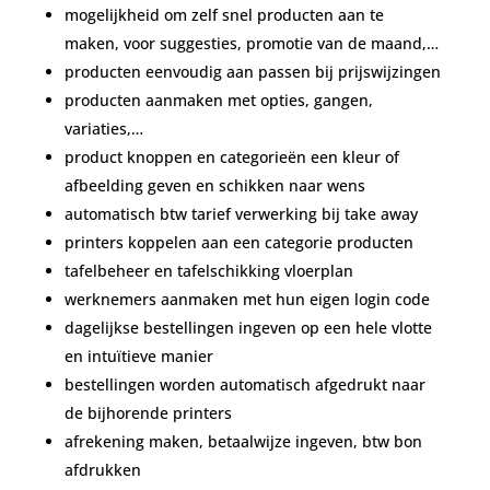
mogelijkheid om zelf snel producten aan te
maken, voor suggesties, promotie van de maand,…
producten eenvoudig aan passen bij prijswijzingen
producten aanmaken met opties, gangen,
variaties,…
product knoppen en categorieën een kleur of
afbeelding geven en schikken naar wens
automatisch btw tarief verwerking bij take away
printers koppelen aan een categorie producten
tafelbeheer en tafelschikking vloerplan
werknemers aanmaken met hun eigen login code
dagelijkse bestellingen ingeven op een hele vlotte
en intuïtieve manier
bestellingen worden automatisch afgedrukt naar
de bijhorende printers
afrekening maken, betaalwijze ingeven, btw bon
afdrukken