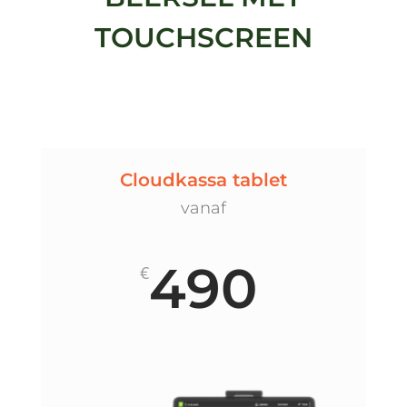
TOUCHSCREEN
Cloudkassa tablet
vanaf
490
€