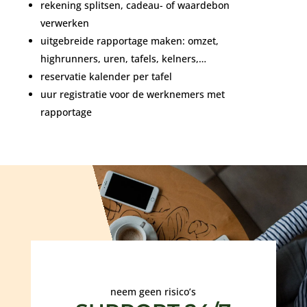
rekening splitsen, cadeau- of waardebon
verwerken
uitgebreide rapportage maken: omzet,
highrunners, uren, tafels, kelners,…
reservatie kalender per tafel
uur registratie voor de werknemers met
rapportage
neem geen risico’s