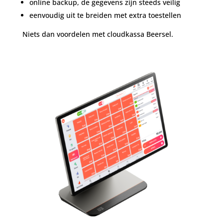
online backup, de gegevens zijn steeds veilig
eenvoudig uit te breiden met extra toestellen
Niets dan voordelen met cloudkassa Beersel.