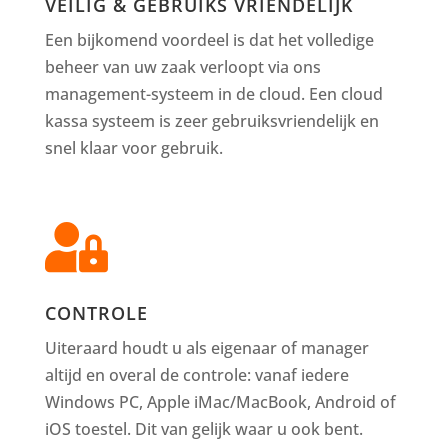
VEILIG & GEBRUIKS VRIENDELIJK
Een bijkomend voordeel is dat het volledige
beheer van uw zaak verloopt via ons
management-systeem in de cloud. Een cloud
kassa systeem is zeer gebruiksvriendelijk en
snel klaar voor gebruik.

CONTROLE
Uiteraard houdt u als eigenaar of manager
altijd en overal de controle: vanaf iedere
Windows PC, Apple iMac/MacBook, Android of
iOS toestel. Dit van gelijk waar u ook bent.